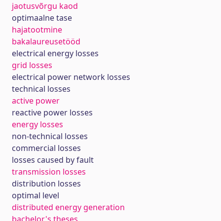
jaotusvõrgu kaod
optimaalne tase
hajatootmine
bakalaureusetööd
electrical energy losses
grid losses
electrical power network losses
technical losses
active power
reactive power losses
energy losses
non-technical losses
commercial losses
losses caused by fault
transmission losses
distribution losses
optimal level
distributed energy generation
bachelor's theses