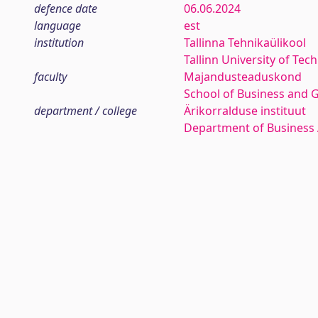
defence date
06.06.2024
language
est
institution
Tallinna Tehnikaülikool
Tallinn University of Tec
faculty
Majandusteaduskond
School of Business and 
department / college
Ärikorralduse instituut
Department of Business 