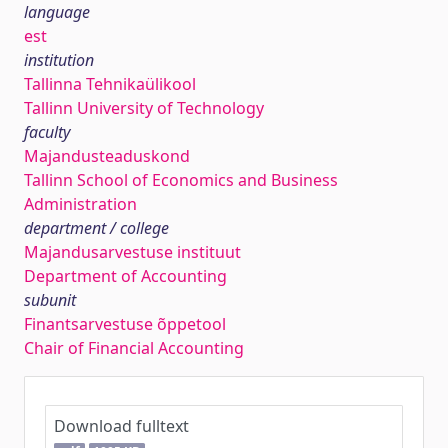
language
est
institution
Tallinna Tehnikaülikool
Tallinn University of Technology
faculty
Majandusteaduskond
Tallinn School of Economics and Business
Administration
department / college
Majandusarvestuse instituut
Department of Accounting
subunit
Finantsarvestuse õppetool
Chair of Financial Accounting
Download fulltext