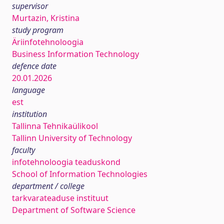
supervisor
Murtazin, Kristina
study program
Äriinfotehnoloogia
Business Information Technology
defence date
20.01.2026
language
est
institution
Tallinna Tehnikaülikool
Tallinn University of Technology
faculty
infotehnoloogia teaduskond
School of Information Technologies
department / college
tarkvarateaduse instituut
Department of Software Science