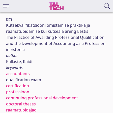
title
Kutsekvalifikatsiooni omistamise praktika ja
raamatupidamise kui kutseala areng Eestis
The Practice of Awarding Professional Qualification
and the Development of Accounting as a Profession
in Estonia
author
Kallaste, Kaidi
keywords
accountants
qualification exam
certification
professioon
continuing professional development
doctoral theses
raamatupidajad