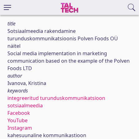
title
Sotsiaalmeedia rakendamine
turunduskommunikatsioonis Polven Foods OÜ
näitel
Social media implementation in marketing
communication based on the example of the Polven
Foods LTD
author
Ivanova, Kristina
keywords
integreeritud turunduskommunikatsioon
sotsiaalmeedia
Facebook
YouTube
Instagram
kahesuunaline kommunikastioon