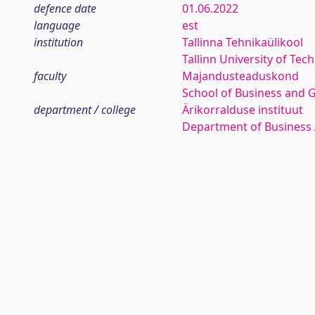
defence date
01.06.2022
language
est
institution
Tallinna Tehnikaülikool
Tallinn University of Tec
faculty
Majandusteaduskond
School of Business and 
department / college
Ärikorralduse instituut
Department of Business 