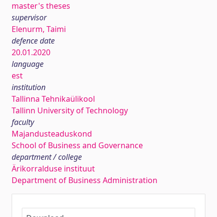
master's theses
supervisor
Elenurm, Taimi
defence date
20.01.2020
language
est
institution
Tallinna Tehnikaülikool
Tallinn University of Technology
faculty
Majandusteaduskond
School of Business and Governance
department / college
Ärikorralduse instituut
Department of Business Administration