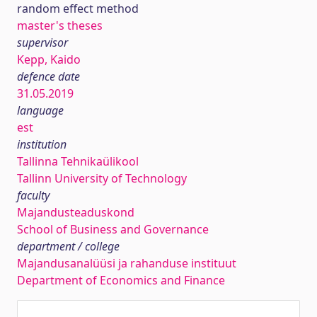
random effect method
master's theses
supervisor
Kepp, Kaido
defence date
31.05.2019
language
est
institution
Tallinna Tehnikaülikool
Tallinn University of Technology
faculty
Majandusteaduskond
School of Business and Governance
department / college
Majandusanalüüsi ja rahanduse instituut
Department of Economics and Finance