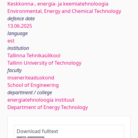
Keskkonna-, energia- ja keemiatehnoloogia
Environmental, Energy and Chemical Technology
defence date
13.06.2025
language
est
institution
Tallinna Tehnikaülikool
Tallinn University of Technology
faculty
inseneriteaduskond
School of Engineering
department / college
energiatehnoloogia instituut
Department of Energy Technology
Download fulltext