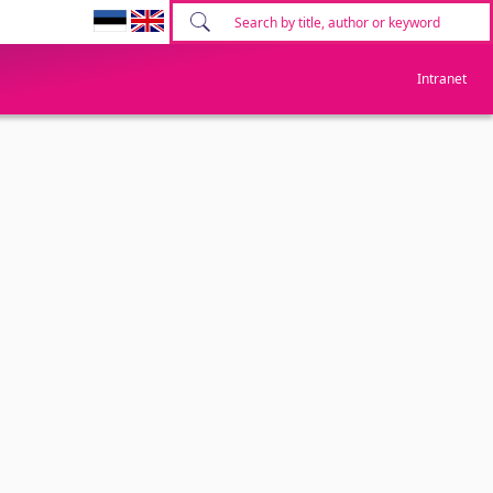
Intranet