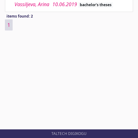
Vassiljeva, Arina
10.06.2019
bachelor's theses
items found: 2
1
TALTECH DIGIKOGU