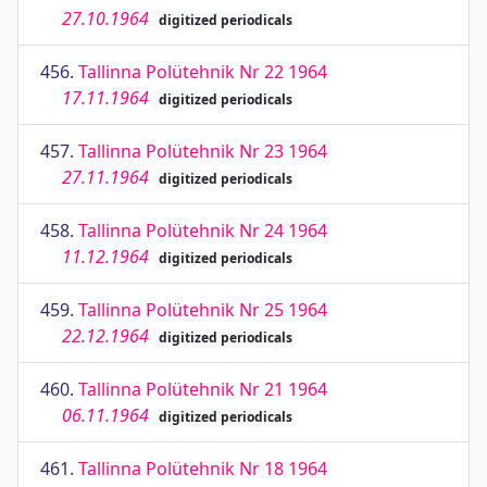
27.10.1964
digitized periodicals
456.
Tallinna Polütehnik Nr 22 1964
17.11.1964
digitized periodicals
457.
Tallinna Polütehnik Nr 23 1964
27.11.1964
digitized periodicals
458.
Tallinna Polütehnik Nr 24 1964
11.12.1964
digitized periodicals
459.
Tallinna Polütehnik Nr 25 1964
22.12.1964
digitized periodicals
460.
Tallinna Polütehnik Nr 21 1964
06.11.1964
digitized periodicals
461.
Tallinna Polütehnik Nr 18 1964