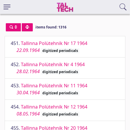
items found: 1316
451.
Tallinna Polütehnik Nr 17 1964
22.09.1964
digitized periodicals
452.
Tallinna Polütehnik Nr 4 1964
28.02.1964
digitized periodicals
453.
Tallinna Polütehnik Nr 11 1964
30.04.1964
digitized periodicals
454.
Tallinna Polütehnik Nr 12 1964
08.05.1964
digitized periodicals
455.
Tallinna Polütehnik Nr 20 1964