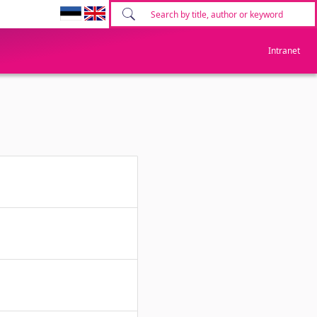
Intranet