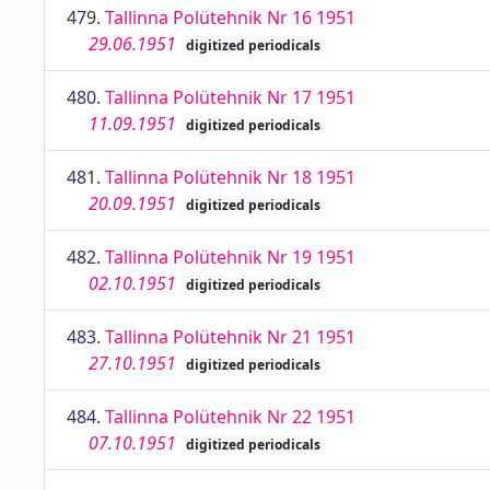
479.
Tallinna Polütehnik Nr 16 1951
29.06.1951
digitized periodicals
480.
Tallinna Polütehnik Nr 17 1951
11.09.1951
digitized periodicals
481.
Tallinna Polütehnik Nr 18 1951
20.09.1951
digitized periodicals
482.
Tallinna Polütehnik Nr 19 1951
02.10.1951
digitized periodicals
483.
Tallinna Polütehnik Nr 21 1951
27.10.1951
digitized periodicals
484.
Tallinna Polütehnik Nr 22 1951
07.10.1951
digitized periodicals