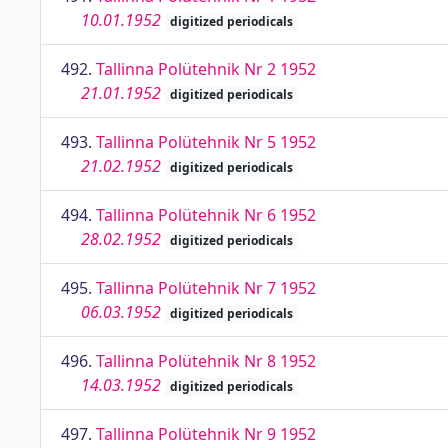
10.01.1952
digitized periodicals
492.
Tallinna Polütehnik Nr 2 1952
21.01.1952
digitized periodicals
493.
Tallinna Polütehnik Nr 5 1952
21.02.1952
digitized periodicals
494.
Tallinna Polütehnik Nr 6 1952
28.02.1952
digitized periodicals
495.
Tallinna Polütehnik Nr 7 1952
06.03.1952
digitized periodicals
496.
Tallinna Polütehnik Nr 8 1952
14.03.1952
digitized periodicals
497.
Tallinna Polütehnik Nr 9 1952