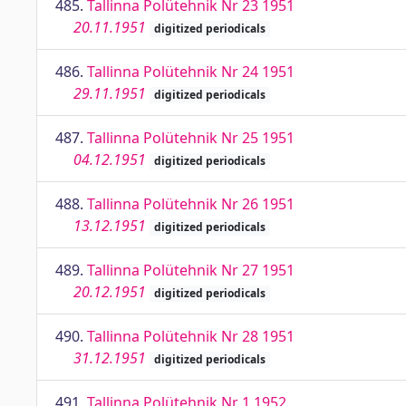
485.
Tallinna Polütehnik Nr 23 1951
20.11.1951
digitized periodicals
486.
Tallinna Polütehnik Nr 24 1951
29.11.1951
digitized periodicals
487.
Tallinna Polütehnik Nr 25 1951
04.12.1951
digitized periodicals
488.
Tallinna Polütehnik Nr 26 1951
13.12.1951
digitized periodicals
489.
Tallinna Polütehnik Nr 27 1951
20.12.1951
digitized periodicals
490.
Tallinna Polütehnik Nr 28 1951
31.12.1951
digitized periodicals
491.
Tallinna Polütehnik Nr 1 1952