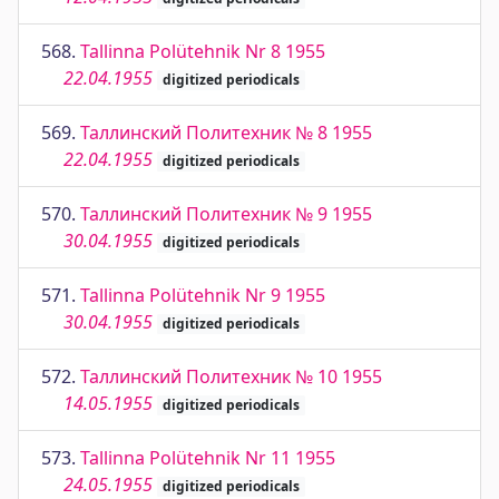
568.
Tallinna Polütehnik Nr 8 1955
22.04.1955
digitized periodicals
569.
Таллинский Политехник № 8 1955
22.04.1955
digitized periodicals
570.
Таллинский Политехник № 9 1955
30.04.1955
digitized periodicals
571.
Tallinna Polütehnik Nr 9 1955
30.04.1955
digitized periodicals
572.
Таллинский Политехник № 10 1955
14.05.1955
digitized periodicals
573.
Tallinna Polütehnik Nr 11 1955
24.05.1955
digitized periodicals