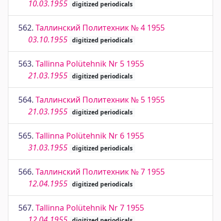
10.03.1955
digitized periodicals
562.
Таллинский Политехник № 4 1955
03.10.1955
digitized periodicals
563.
Tallinna Polütehnik Nr 5 1955
21.03.1955
digitized periodicals
564.
Таллинский Политехник № 5 1955
21.03.1955
digitized periodicals
565.
Tallinna Polütehnik Nr 6 1955
31.03.1955
digitized periodicals
566.
Таллинский Политехник № 7 1955
12.04.1955
digitized periodicals
567.
Tallinna Polütehnik Nr 7 1955
12.04.1955
digitized periodicals