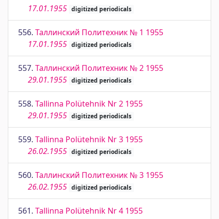
17.01.1955
digitized periodicals
556.
Таллинский Политехник № 1 1955
17.01.1955
digitized periodicals
557.
Таллинский Политехник № 2 1955
29.01.1955
digitized periodicals
558.
Tallinna Polütehnik Nr 2 1955
29.01.1955
digitized periodicals
559.
Tallinna Polütehnik Nr 3 1955
26.02.1955
digitized periodicals
560.
Таллинский Политехник № 3 1955
26.02.1955
digitized periodicals
561.
Tallinna Polütehnik Nr 4 1955