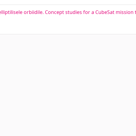
ptilisele orbiidile. Concept studies for a CubeSat mission to