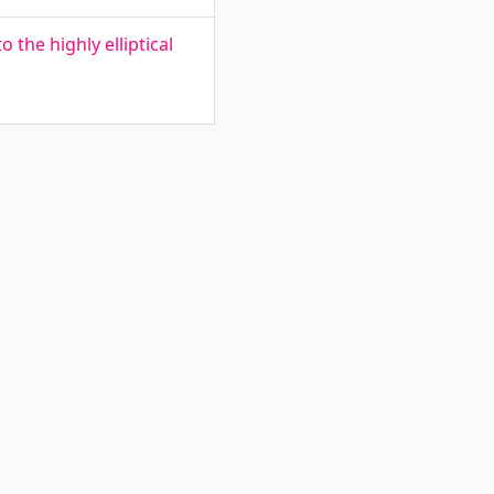
 the highly elliptical