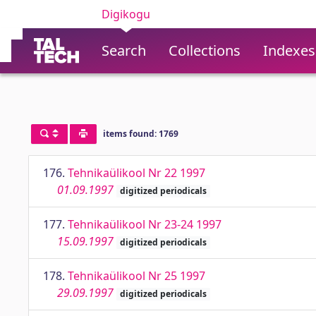
Digikogu
Search
Collections
Indexes
items found: 1769
176.
Tehnikaülikool Nr 22 1997
01.09.1997
digitized periodicals
177.
Tehnikaülikool Nr 23-24 1997
15.09.1997
digitized periodicals
178.
Tehnikaülikool Nr 25 1997
29.09.1997
digitized periodicals