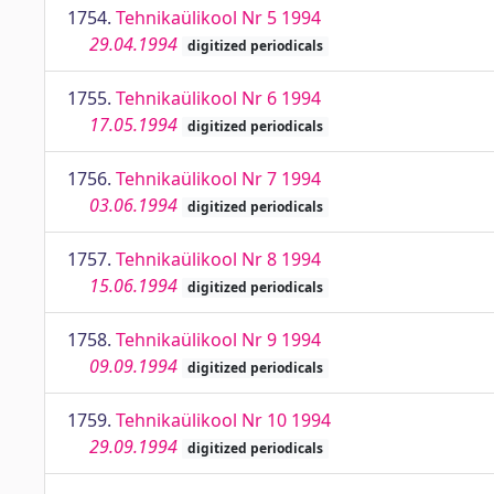
1754.
Tehnikaülikool Nr 5 1994
29.04.1994
digitized periodicals
1755.
Tehnikaülikool Nr 6 1994
17.05.1994
digitized periodicals
1756.
Tehnikaülikool Nr 7 1994
03.06.1994
digitized periodicals
1757.
Tehnikaülikool Nr 8 1994
15.06.1994
digitized periodicals
1758.
Tehnikaülikool Nr 9 1994
09.09.1994
digitized periodicals
1759.
Tehnikaülikool Nr 10 1994
29.09.1994
digitized periodicals