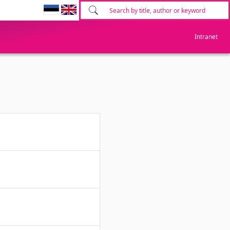
Intranet