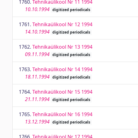
1760.
Tehnikaülikool Nr 11 1994
10.10.1994
digitized periodicals
1761.
Tehnikaülikool Nr 12 1994
14.10.1994
digitized periodicals
1762.
Tehnikaülikool Nr 13 1994
09.11.1994
digitized periodicals
1763.
Tehnikaülikool Nr 14 1994
18.11.1994
digitized periodicals
1764.
Tehnikaülikool Nr 15 1994
21.11.1994
digitized periodicals
1765.
Tehnikaülikool Nr 16 1994
13.12.1994
digitized periodicals
1766.
Tehnikaülikool Nr 17 1994