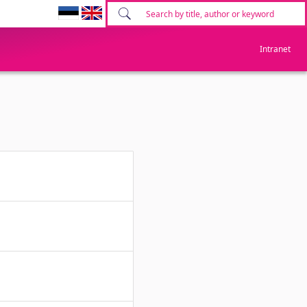
Intranet