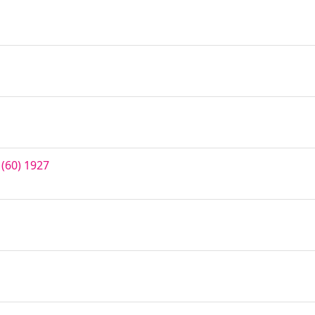
 (60) 1927