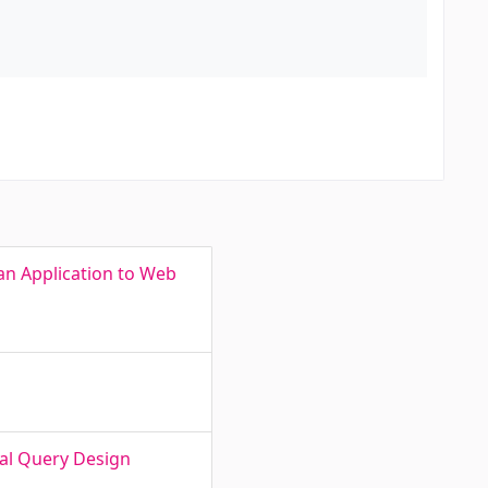
an Application to Web
al Query Design