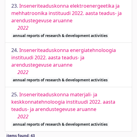
23.
Inseneriteaduskonna elektroenergeetika ja
mehhatroonika instituudi 2022. aasta teadus- ja
arendustegevuse aruanne
2022
annual reports of research & development activities
24.
Inseneriteaduskonna energiatehnoloogia
instituudi 2022. aasta teadus- ja
arendustegevuse aruanne
2022
annual reports of research & development activities
25.
Inseneriteaduskonna materjali- ja
keskkonnatehnoloogia instituudi 2022. aasta
teadus- ja arendustegevuse aruanne
2022
annual reports of research & development activities
items found: 43