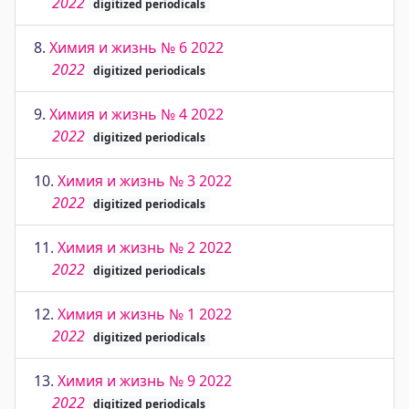
2022
digitized periodicals
8.
Химия и жизнь № 6 2022
2022
digitized periodicals
9.
Химия и жизнь № 4 2022
2022
digitized periodicals
10.
Химия и жизнь № 3 2022
2022
digitized periodicals
11.
Химия и жизнь № 2 2022
2022
digitized periodicals
12.
Химия и жизнь № 1 2022
2022
digitized periodicals
13.
Химия и жизнь № 9 2022
2022
digitized periodicals