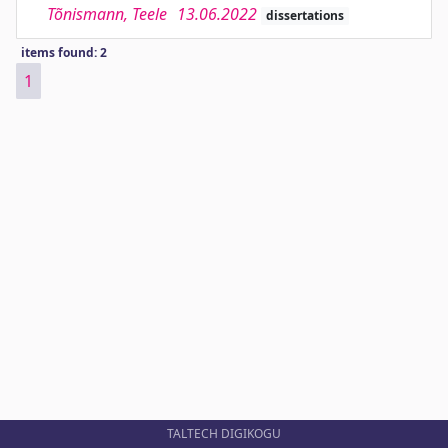
Tõnismann, Teele
13.06.2022
dissertations
items found: 2
1
TALTECH DIGIKOGU