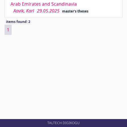
Arab Emirates and Scandinavia
Aavik, Karl
29.05.2025
master's theses
items found: 2
1
TALTECH DIGIKOGU