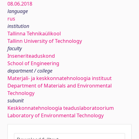
08.06.2018
language
rus
institution
Tallinna Tehnikaülikool
Tallinn University of Technology
faculty
Inseneriteaduskond
School of Engineering
department / college
Materjali- ja keskkonnatehnoloogia instituut
Department of Materials and Environmental
Technology
subunit
Keskkonnatehnoloogia teaduslaboratoorium
Laboratory of Environmental Technology