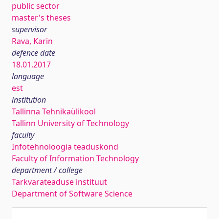
public sector
master's theses
supervisor
Rava, Karin
defence date
18.01.2017
language
est
institution
Tallinna Tehnikaülikool
Tallinn University of Technology
faculty
Infotehnoloogia teaduskond
Faculty of Information Technology
department / college
Tarkvarateaduse instituut
Department of Software Science