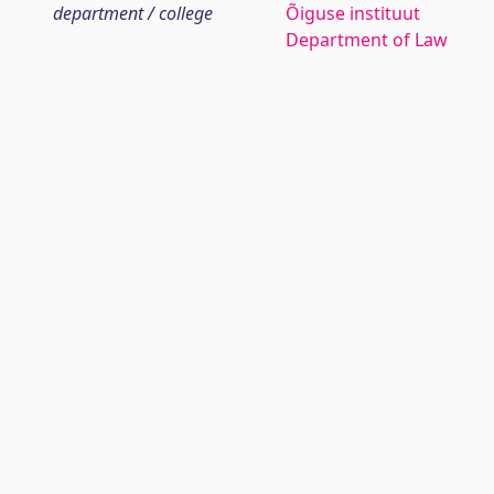
department / college
Õiguse instituut
Department of Law