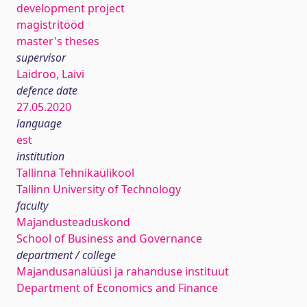
development project
magistritööd
master's theses
supervisor
Laidroo, Laivi
defence date
27.05.2020
language
est
institution
Tallinna Tehnikaülikool
Tallinn University of Technology
faculty
Majandusteaduskond
School of Business and Governance
department / college
Majandusanalüüsi ja rahanduse instituut
Department of Economics and Finance