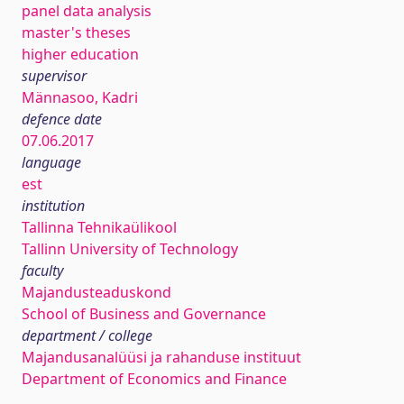
panel data analysis
master's theses
higher education
supervisor
Männasoo, Kadri
defence date
07.06.2017
language
est
institution
Tallinna Tehnikaülikool
Tallinn University of Technology
faculty
Majandusteaduskond
School of Business and Governance
department / college
Majandusanalüüsi ja rahanduse instituut
Department of Economics and Finance