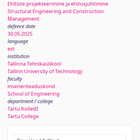
Ehitiste projekteerimine ja ehitusjuhtimine
Structural Engineering and Construction
Management
defence date
30.05.2025
language
est
institution
Tallinna Tehnikaülikool
Tallinn University of Technology
faculty
inseneriteaduskond
School of Engineering
department / college
Tartu Kolledž
Tartu College