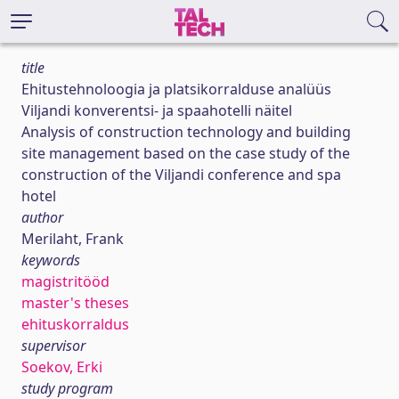
title
Ehitustehnoloogia ja platsikorralduse analüüs
Viljandi konverentsi- ja spaahotelli näitel
Analysis of construction technology and building
site management based on the case study of the
construction of the Viljandi conference and spa
hotel
author
Merilaht, Frank
keywords
magistritööd
master's theses
ehituskorraldus
supervisor
Soekov, Erki
study program