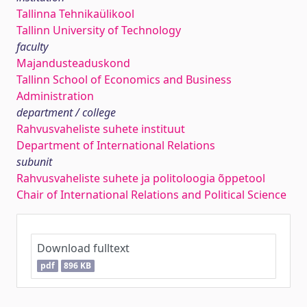
Tallinna Tehnikaülikool
Tallinn University of Technology
faculty
Majandusteaduskond
Tallinn School of Economics and Business
Administration
department / college
Rahvusvaheliste suhete instituut
Department of International Relations
subunit
Rahvusvaheliste suhete ja politoloogia õppetool
Chair of International Relations and Political Science
Download fulltext
pdf
896 KB