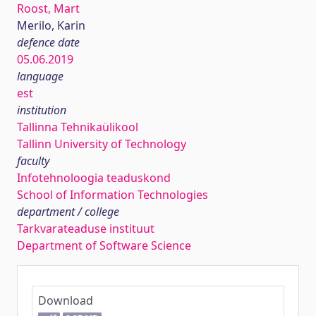
Roost, Mart
Merilo, Karin
defence date
05.06.2019
language
est
institution
Tallinna Tehnikaülikool
Tallinn University of Technology
faculty
Infotehnoloogia teaduskond
School of Information Technologies
department / college
Tarkvarateaduse instituut
Department of Software Science
Download