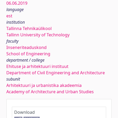
06.06.2019
language
est
institution
Tallinna Tehnikaülikool
Tallinn University of Technology
faculty
Inseneriteaduskond
School of Engineering
department / college
Ehituse ja arhitektuuri instituut
Department of Civil Engineering and Architecture
subunit
Arhitektuuri ja urbanistika akadeemia
Academy of Architecture and Urban Studies
Download