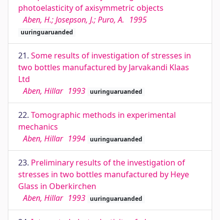
photoelasticity of axisymmetric objects
Aben, H.; Josepson, J.; Puro, A.
1995
uuringuaruanded
21.
Some results of investigation of stresses in
two bottles manufactured by Jarvakandi Klaas
Ltd
Aben, Hillar
1993
uuringuaruanded
22.
Tomographic methods in experimental
mechanics
Aben, Hillar
1994
uuringuaruanded
23.
Preliminary results of the investigation of
stresses in two bottles manufactured by Heye
Glass in Oberkirchen
Aben, Hillar
1993
uuringuaruanded