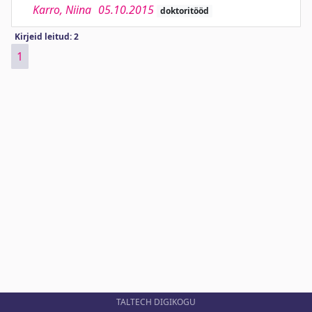
Karro, Niina
05.10.2015
doktoritööd
Kirjeid leitud: 2
1
TALTECH DIGIKOGU