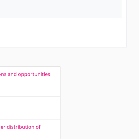
ions and opportunities
er distribution of