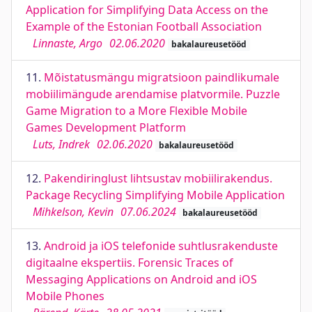
Application for Simplifying Data Access on the
Example of the Estonian Football Association
Linnaste, Argo
02.06.2020
bakalaureusetööd
11.
Mõistatusmängu migratsioon paindlikumale
mobiilimängude arendamise platvormile. Puzzle
Game Migration to a More Flexible Mobile
Games Development Platform
Luts, Indrek
02.06.2020
bakalaureusetööd
12.
Pakendiringlust lihtsustav mobiilirakendus.
Package Recycling Simplifying Mobile Application
Mihkelson, Kevin
07.06.2024
bakalaureusetööd
13.
Android ja iOS telefonide suhtlusrakenduste
digitaalne ekspertiis. Forensic Traces of
Messaging Applications on Android and iOS
Mobile Phones