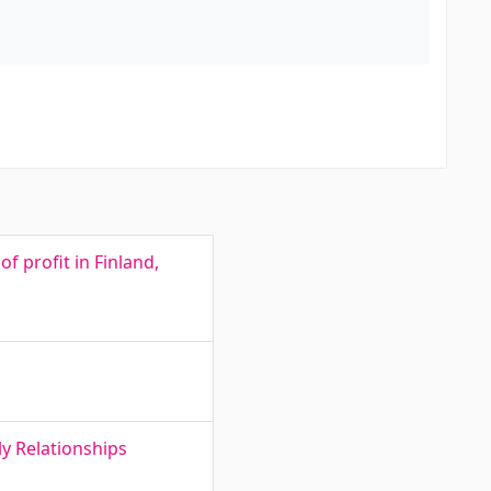
f profit in Finland,
y Relationships