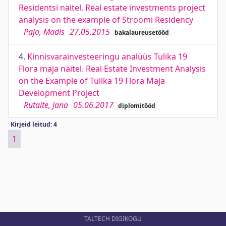
Residentsi näitel. Real estate investments project
analysis on the example of Stroomi Residency
Pajo, Madis
27.05.2015
bakalaureusetööd
4.
Kinnisvarainvesteeringu analüüs Tulika 19
Flora maja näitel. Real Estate Investment Analysis
on the Example of Tulika 19 Flora Maja
Development Project
Rutaite, Jana
05.06.2017
diplomitööd
Kirjeid leitud: 4
1
TALTECH DIGIKOGU