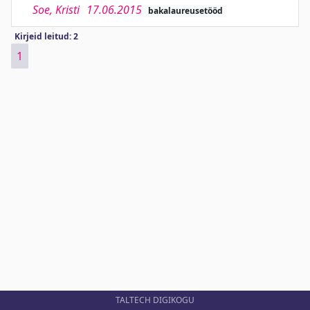
Soe, Kristi
17.06.2015
bakalaureusetööd
Kirjeid leitud: 2
1
TALTECH DIGIKOGU