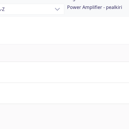
Power Amplifier - pealkiri