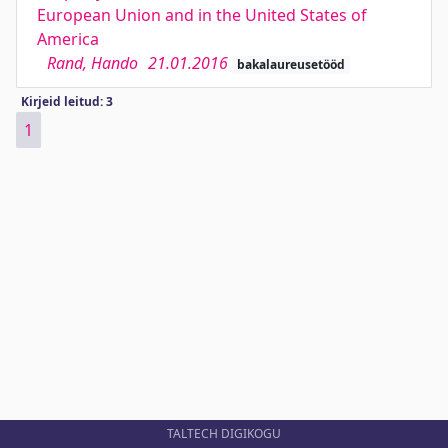
European Union and in the United States of
America
Rand, Hando
21.01.2016
bakalaureusetööd
Kirjeid leitud: 3
1
TALTECH DIGIKOGU