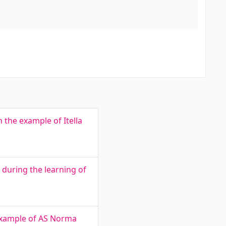
 the example of Itella
during the learning of
example of AS Norma