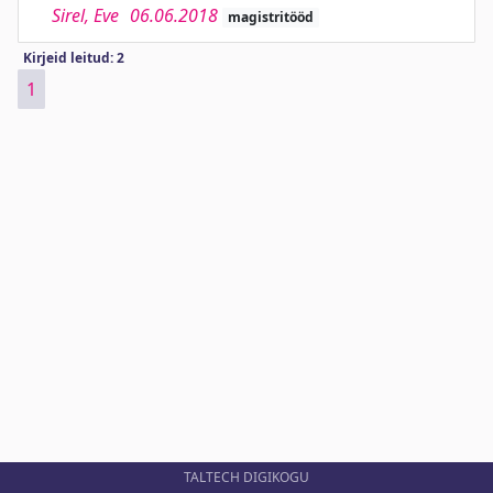
Sirel, Eve
06.06.2018
magistritööd
Kirjeid leitud: 2
1
TALTECH DIGIKOGU