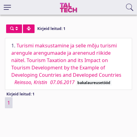
Kirjeid leitud: 1
1.
Turismi maksustamine ja selle mõju turismi
arengule arengumaade ja arenenud riikide
näitel. Tourism Taxation and its Impact on
Tourism Development by the Example of
Developing Countries and Developed Countries
Reinsoo, Kristin
07.06.2017
bakalaureusetööd
Kirjeid leitud: 1
1