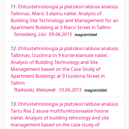
11.
Ehitustehnoloogia ja platsikorralduse analüüs
Tallinnas, Marsi 3 elamu näitel. Analysis of
Building Site Technology and Management for an
Apartment Building at 3 Marsi Street in Tallinn
Tomasberg, Liisi
09.06.2015
magistritööd
12.
Ehitustehnoloogia ja platsikorralduse analüüs
Tallinnas, Uuslinna tn 9 korterelamute näitel.
Analysis of Building Technology and Site
Management based on the Case Study of
Apartment Buildings at 9 Uuslinna Street in
Tallinn
Tšaikovski, Aleksandr
10.06.2015
magistritööd
13.
Ehitustehnoloogia ja platsikorralduse analüüs
Tartu Riia 2 asuva multifunktsionaalse hoone
näitel. Analysis of building tehnology and site
management based on the case study of