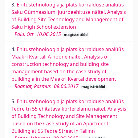
3.
Ehitustehnoloogia ja platsikorralduse analüüs
Saku Gümnaasiumi juurdeehituse näitel. Analysis
of Building Site Technology and Management of
Saku High School extension
Palu, Ott
10.06.2015
magistritööd
4.
Ehitustehnoloogia ja platsikorralduse analüüs
Maakri Kvartali A-hoone näitel. Analysis of
construction technology and building site
management based on the case study of
building a in the Maakri Kvartal development
Raamat, Rasmus
08.06.2017
magistritööd
5.
Ehitustehnoloogia ja platsikorralduse analüüs
Tedre tn 55 ehitatava korterelamu näitel. Analysis
of Building Technology and Site Management
based on the Case Study of an Apartment
Building at 55 Tedre Street in Tallinn