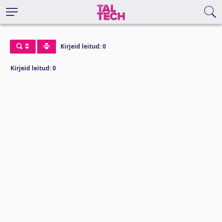
Kirjeid leitud: 0
Kirjeid leitud: 0