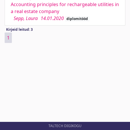
Accounting principles for rechargeable utilities in
a real estate company
Sepp, Laura
14.01.2020
diplomitööd
Kirjeid leitud: 3
1
TALTECH DIGIKOGU