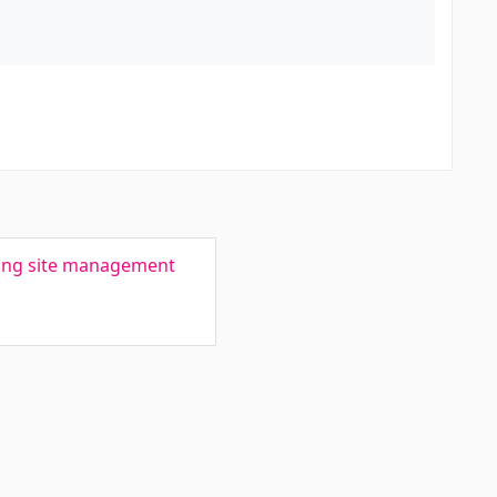
lding site management