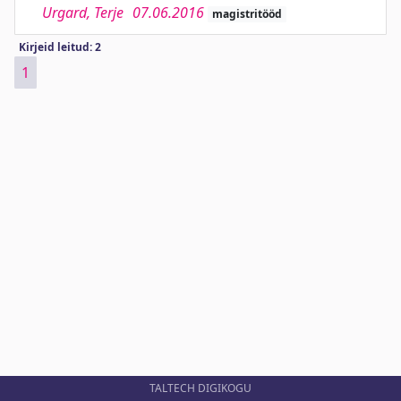
Urgard, Terje
07.06.2016
magistritööd
Kirjeid leitud: 2
1
TALTECH DIGIKOGU