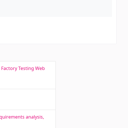
 Factory Testing Web
quirements analysis,